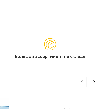
Большой ассортимент на складе
‹
›