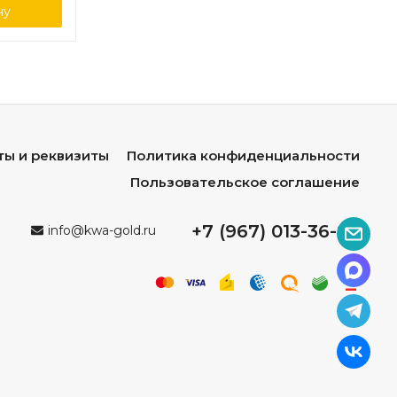
ну
ты и реквизиты
Политика конфиденциальности
Пользовательское соглашение
+7 (967) 013-36-96
info@kwa-gold.ru