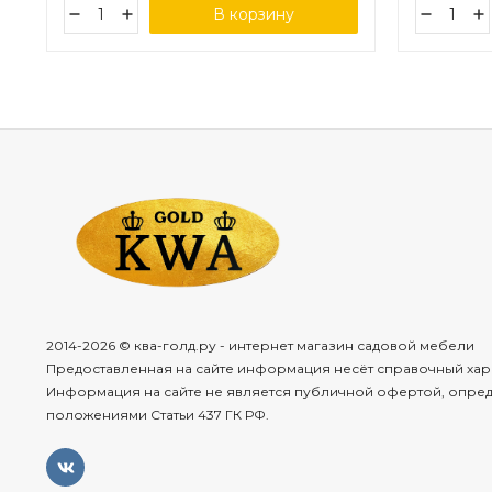
В корзину
2014-2026 © ква-голд.ру - интернет магазин садовой мебели
Предоставленная на сайте информация несёт справочный хар
Информация на сайте не является публичной офертой, опре
положениями Статьи 437 ГК РФ.