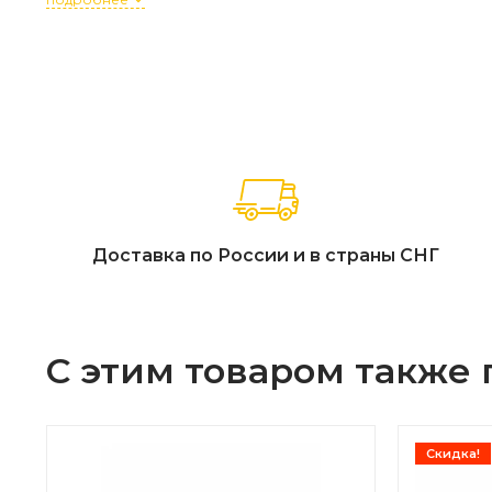
Доставка по России и в страны СНГ
С этим товаром также
Скидка!