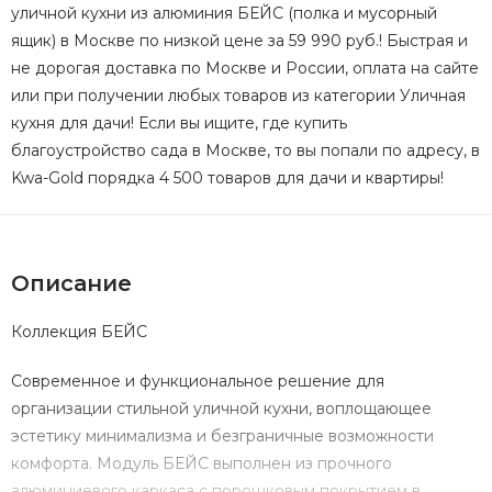
уличной кухни из алюминия БЕЙС (полка и мусорный
ящик) в Москве по низкой цене за 59 990 руб.! Быстрая и
не дорогая доставка по Москве и России, оплата на сайте
или при получении любых товаров из категории Уличная
кухня для дачи! Если вы ищите, где купить
благоустройство сада в Москве, то вы попали по адресу, в
Kwa-Gold порядка 4 500 товаров для дачи и квартиры!
Описание
Коллекция БЕЙС
Современное и функциональное решение для
организации стильной уличной кухни, воплощающее
эстетику минимализма и безграничные возможности
комфорта. Модуль БЕЙС выполнен из прочного
алюминиевого каркаса с порошковым покрытием в