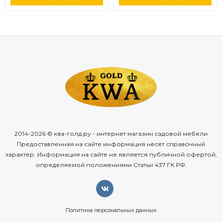
2014-2026 © ква-голд.ру - интернет магазин садовой мебели
Предоставленная на сайте информация несёт справочный
характер. Информация на сайте не является публичной офертой,
определяемой положениями Статьи 437 ГК РФ.
Политика персональных данных