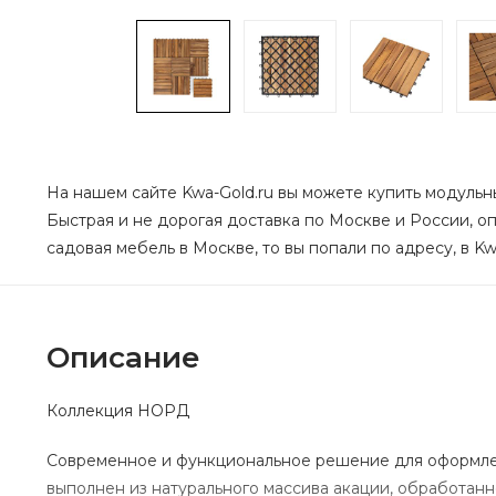
На нашем сайте Kwa-Gold.ru вы можете купить модульны
Быстрая и не дорогая доставка по Москве и России, оп
садовая мебель в Москве, то вы попали по адресу, в Kw
Описание
Коллекция НОРД
Современное и функциональное решение для оформле
выполнен из натурального массива акации, обработанн