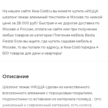
На нашем сайте Kwa-Gold.ru вы можете купить нИЦЦА
шезлонг лежак алюминий текстилен в Москве по низкой
цене за 28 000 руб.! Быстрая и не дорогая доставка по
Москве и России, оплата на сайте или при получении
любых товаров из категории Плетеная мебель Besta
Fiesta! Если вы ищите, где купить садовая мебель в
Москве, то вы попали по адресу, в Kwa-Gold порядка 4
500 товаров для дачи и квартиры!
Описание
Шезлонг лежак НИЦЦА сделан из качественного
всесезонного алюминия с порошковым покрытием,
подлокотники со вставками из материала поливуд - (это
уникальный и современный материал), есть колеса,