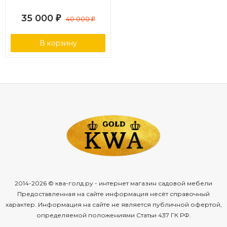
35 000
₽
40 000
₽
В корзину
2014-2026 © ква-голд.ру - интернет магазин садовой мебели
Предоставленная на сайте информация несёт справочный
характер. Информация на сайте не является публичной офертой,
определяемой положениями Статьи 437 ГК РФ.