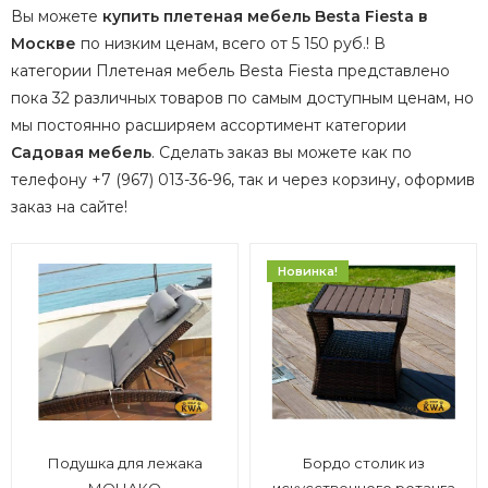
Вы можете
купить плетеная мебель Besta Fiesta в
Москве
по низким ценам, всего от 5 150 руб.! В
категории Плетеная мебель Besta Fiesta представлено
пока 32 различных товаров по самым доступным ценам, но
мы постоянно расширяем ассортимент категории
Садовая мебель
.
Сделать заказ вы можете как по
телефону +7 (967) 013-36-96, так и через корзину, оформив
заказ на сайте!
Новинка!
Подушка для лежака
Бордо столик из