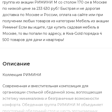
группа из акации РИМИНИ M со столом 170 см в Москве
по низкой цене за 233 630 руб.! Быстрая и не дорогая
доставка по Москве и России, оплата на сайте или при
получении любых товаров из категории Мебель из акации
Римини! Если вы ищите, где купить садовая мебель в
Москве, то вы попали по адресу, в Kwa-Gold порядка 4
500 товаров для дачи и квартиры!
Описание
Коллекция РИМИНИ
Современная и вместительная композиция для
организации стильной обеденной зоны, воплощающая
эстетику минимализма и безграничные возможности
комфорта. Обеденная группа РИМИНИ M объединяет
просторный обеденный стол и шесть эргономичных