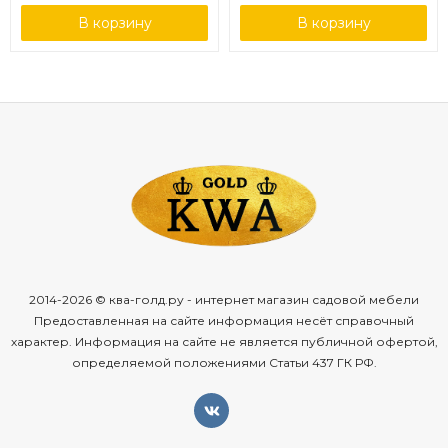
В корзину
В корзину
2014-2026 © ква-голд.ру - интернет магазин садовой мебели
Предоставленная на сайте информация несёт справочный
характер. Информация на сайте не является публичной офертой,
определяемой положениями Статьи 437 ГК РФ.