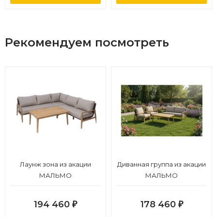
Рекомендуем посмотреть
Лаунж зона из акации
Диванная группа из акации
МАЛЬМО
МАЛЬМО
194 460
178 460
₽
₽