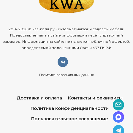
2014-2026 © ква-голд.ру - интернет магазин садовой мебели
Предоставленная на сайте информация несёт справочный
характер. Информация на сайте не является публичной офертой,
определяемой положениями Статьи 437 ГК РФ.
Политика персональных данных
Доставка и оплата
Контакты и реквизиты
Политика конфиденциальности
Пользовательское соглашение