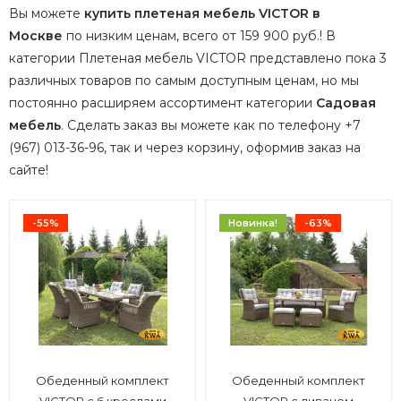
Вы можете
купить плетеная мебель VICTOR в
Москве
по низким ценам, всего от 159 900 руб.! В
категории Плетеная мебель VICTOR представлено пока 3
различных товаров по самым доступным ценам, но мы
постоянно расширяем ассортимент категории
Садовая
мебель
.
Сделать заказ вы можете как по телефону +7
(967) 013-36-96, так и через корзину, оформив заказ на
сайте!
-55%
Новинка!
-63%
Обеденный комплект
Обеденный комплект