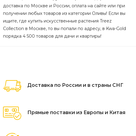
доставка по Москве и России, оплата на сайте или при
получении любых товаров из категории Оливы! Если вы
ищите, где купить искусственные растения Treez
Collection в Москве, то вы попали по адресу, в Kwa-Gold
порядка 4 500 товаров для дачи и квартиры!
Доставка по России и в страны СНГ
Прямые поставки из Европы и Китая