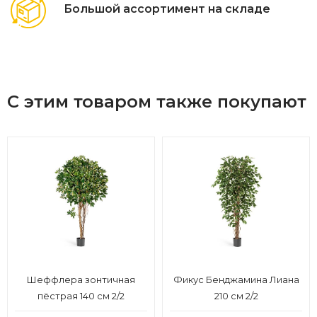
Большой ассортимент на складе
С этим товаром также покупают
Шеффлера зонтичная
Фикус Бенджамина Лиана
пёстрая 140 см 2/2
210 см 2/2