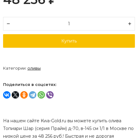
Купить
Категории:
оливы
Поделиться в соцсетях:
На нашем сайте Kwa-Gold.ru вы можете купить олива
Топиари Шар (серия Прайм) д-70, в-145 см 1/1 в Москве по
низкой цене за 48 256 руб.! Быстрая и не дорогая