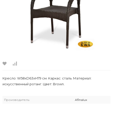
Кресло: W58xD63xH79 см. Каркас: сталь. Материал:
искусственный ротанг. Цвет: Brown.
Производитель:
Afinalux