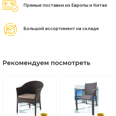
Прямые поставки из Европы и Китая
Большой ассортимент на складе
Рекомендуем посмотреть