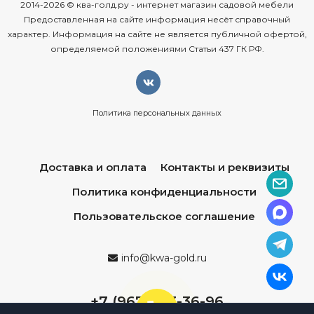
2014-2026 © ква-голд.ру - интернет магазин садовой мебели
Предоставленная на сайте информация несёт справочный
характер. Информация на сайте не является публичной офертой,
определяемой положениями Статьи 437 ГК РФ.
Политика персональных данных
Доставка и оплата
Контакты и реквизиты
Политика конфиденциальности
Пользовательское соглашение
info@kwa-gold.ru
+7 (967) 013-36-96