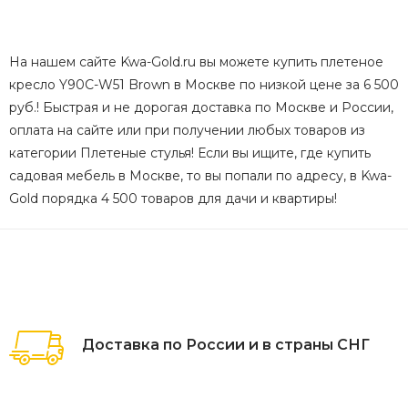
На нашем сайте Kwa-Gold.ru вы можете купить плетеное
кресло Y90C-W51 Brown в Москве по низкой цене за 6 500
руб.! Быстрая и не дорогая доставка по Москве и России,
оплата на сайте или при получении любых товаров из
категории Плетеные стулья! Если вы ищите, где купить
садовая мебель в Москве, то вы попали по адресу, в Kwa-
Gold порядка 4 500 товаров для дачи и квартиры!
Доставка по России и в страны СНГ