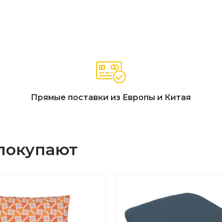
Прямые поставки из Европы и Китая
 покупают