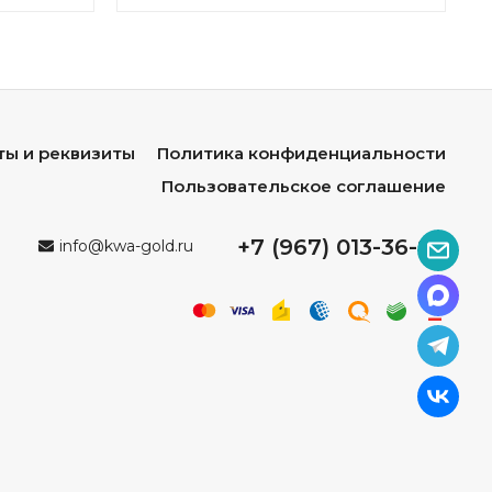
ты и реквизиты
Политика конфиденциальности
Пользовательское соглашение
+7 (967) 013-36-96
info@kwa-gold.ru