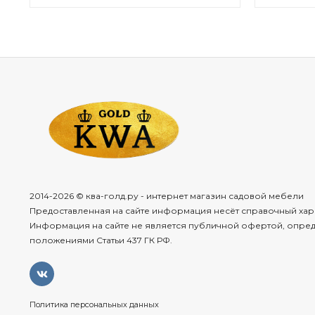
2014-2026 © ква-голд.ру - интернет магазин садовой мебели
Предоставленная на сайте информация несёт справочный хар
Информация на сайте не является публичной офертой, опре
положениями Статьи 437 ГК РФ.
Политика персональных данных