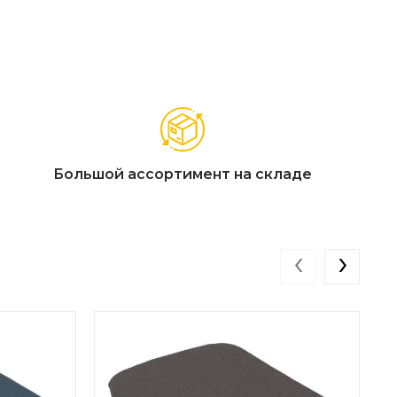
Большой ассортимент на складе
‹
›