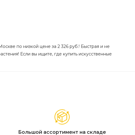
оскве по низкой цене за 2 326 руб.! Быстрая и не
астения! Если вы ищите, где купить искусственные
Большой ассортимент на складе