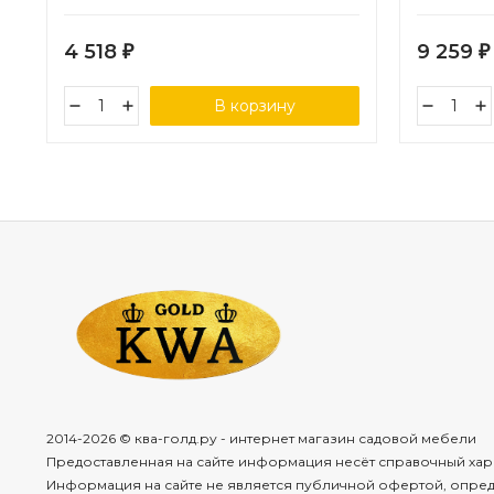
4 518
9 259
₽
₽
В корзину
2014-2026 © ква-голд.ру - интернет магазин садовой мебели
Предоставленная на сайте информация несёт справочный хар
Информация на сайте не является публичной офертой, опре