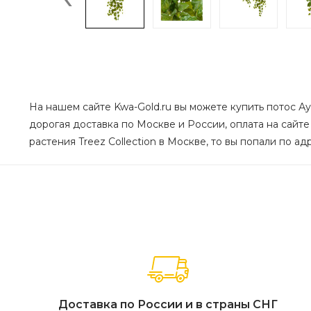
На нашем сайте Kwa-Gold.ru вы можете купить потос Ау
дорогая доставка по Москве и России, оплата на сайте
растения Treez Collection в Москве, то вы попали по ад
Доставка по России и в страны СНГ