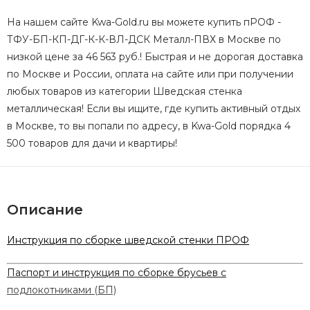
На нашем сайте Kwa-Gold.ru вы можете купить пРОФ -
ТФУ-БП-КП-ДГ-К-К-ВЛ-ДСК Металл-ПВХ в Москве по
низкой цене за 46 563 руб.! Быстрая и не дорогая доставка
по Москве и России, оплата на сайте или при получении
любых товаров из категории Шведская стенка
металлическая! Если вы ищите, где купить активный отдых
в Москве, то вы попали по адресу, в Kwa-Gold порядка 4
500 товаров для дачи и квартиры!
Описание
Инструкция по сборке шведской стенки ПРОФ
Паспорт и инструкция по сборке брусьев с
подлокотниками (БП)