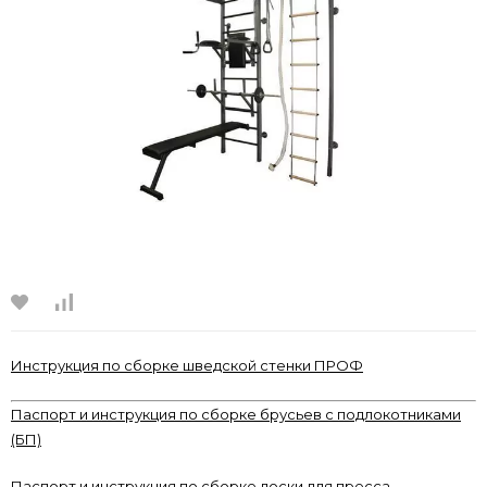
Инструкция по сборке шведской стенки ПРОФ
Паспорт и инструкция по сборке брусьев с подлокотниками
(БП)
Паспорт и инструкция по сборке доски для пресса