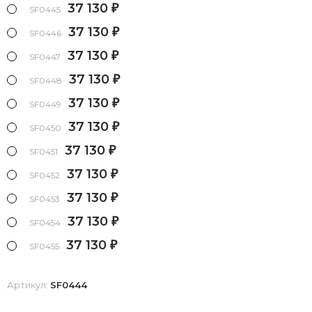
37 130
₽
SF0445
37 130
₽
SF0446
37 130
₽
SF0447
37 130
₽
SF0448
37 130
₽
SF0449
37 130
₽
SF0450
37 130
₽
SF0451
37 130
₽
SF0452
37 130
₽
SF0453
37 130
₽
SF0454
37 130
₽
SF0455
Артикул:
SF0444