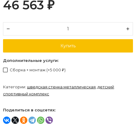
46 563
₽
Купить
Дополнительные услуги:
Сборка + монтаж (+
5 000
)
₽
Категории:
шведская стенка металлическая
,
детский
спортивный комплекс
Поделиться в соцсетях: