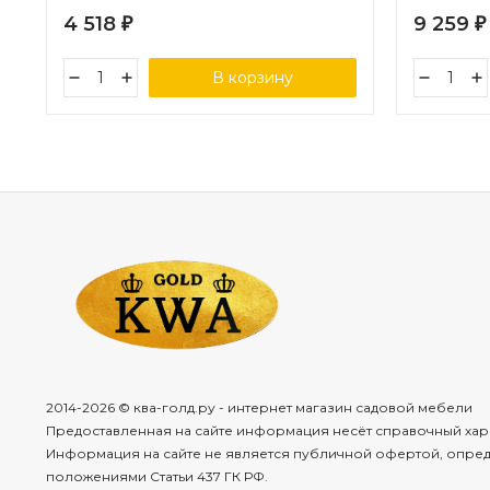
4 518
9 259
₽
₽
В корзину
2014-2026 © ква-голд.ру - интернет магазин садовой мебели
Предоставленная на сайте информация несёт справочный хар
Информация на сайте не является публичной офертой, опре
положениями Статьи 437 ГК РФ.