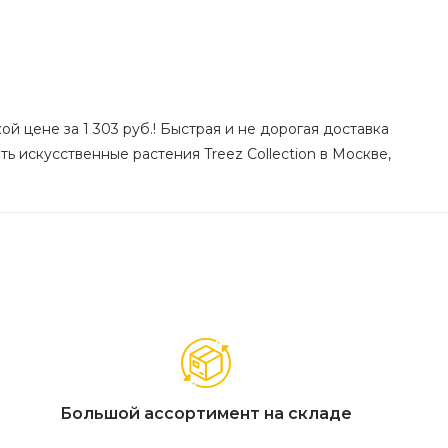
ой цене за 1 303 руб.! Быстрая и не дорогая доставка
ть искусственные растения Treez Collection в Москве,
Большой ассортимент на складе