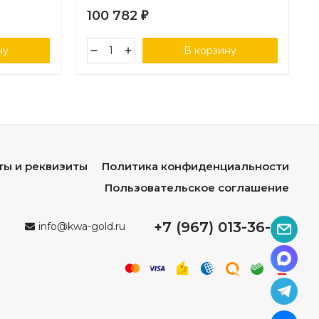
100 782
₽
ну
В корзину
ты и реквизиты
Политика конфиденциальности
Пользовательское соглашение
+7 (967) 013-36-96
info@kwa-gold.ru