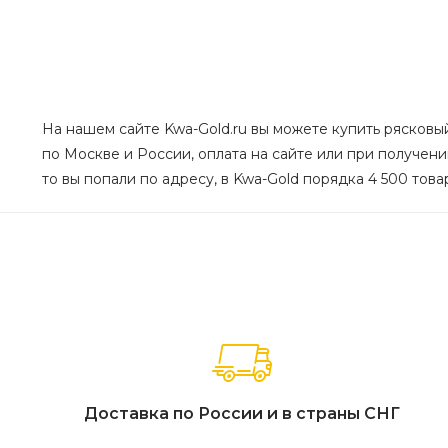
На нашем сайте Kwa-Gold.ru вы можете купить рясковый м
по Москве и России, оплата на сайте или при получении
то вы попали по адресу, в Kwa-Gold порядка 4 500 това
Доставка по России и в страны СНГ