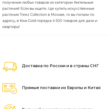
получении любых товаров из категории Ампельные
растения! Если вы ищите, где купить искусственные
растения Treez Collection в Москве, то вы попали по
адресу, в Kwa-Gold порядка 4 500 товаров для дачи и
квартиры!
Доставка по России и в страны СНГ
Прямые поставки из Европы и Китая