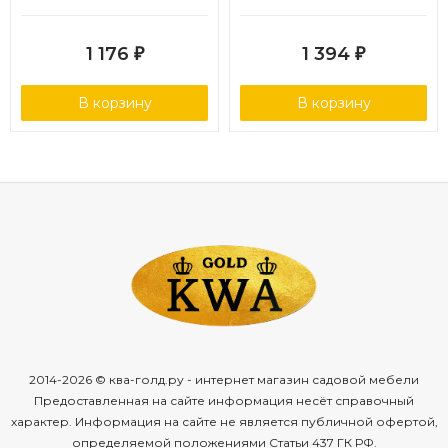
12/168
1 176
1 394
₽
₽
В корзину
В корзину
2014-2026 © ква-голд.ру - интернет магазин садовой мебели
Предоставленная на сайте информация несёт справочный
характер. Информация на сайте не является публичной офертой,
определяемой положениями Статьи 437 ГК РФ.