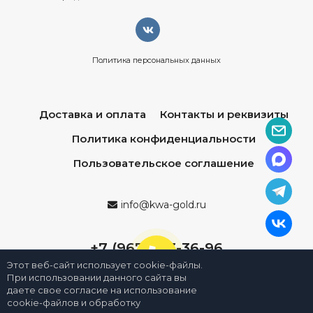
Политика персональных данных
Доставка и оплата
Контакты и реквизиты
Политика конфиденциальности
Пользовательское соглашение
info@kwa-gold.ru
+7 (967) 013-36-96
Этот веб-сайт использует cookie-файлы.
При использовании данного сайта вы
даете свое согласие на использование
cookie-файлов и обработку