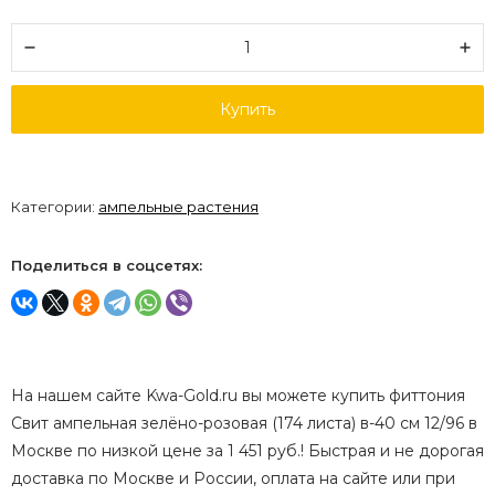
Купить
Категории:
ампельные растения
Поделиться в соцсетях:
На нашем сайте Kwa-Gold.ru вы можете купить фиттония
Свит ампельная зелёно-розовая (174 листа) в-40 см 12/96 в
Москве по низкой цене за 1 451 руб.! Быстрая и не дорогая
доставка по Москве и России, оплата на сайте или при