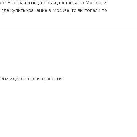
уб.! Быстрая и не дорогая доставка по Москве и
 где купить хранение в Москве, то вы попали по
Они идеальны для хранения: