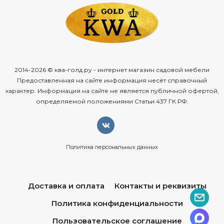
2014-2026 © ква-голд.ру - интернет магазин садовой мебели
Предоставленная на сайте информация несёт справочный
характер. Информация на сайте не является публичной офертой,
определяемой положениями Статьи 437 ГК РФ.
Политика персональных данных
Доставка и оплата
Контакты и реквизиты
Политика конфиденциальности
Пользовательское соглашение