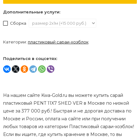
Дополнительные услуги:
Сборка
Категории:
пластиковый сараи-хозблок
Поделиться в соцсетях:
На нашем сайте Kwa-Gold.ru вы можете купить сарай
пластиковый PENT 11X7 SHED VER в Москве по низкой
цене за 377 000 руб.! Быстрая и не дорогая доставка по
Москве и России, оплата на сайте или при получении
любых товаров из категории Пластиковый сараи-хозблок!
Если вы ищите, где купить хранение в Москве, то вы