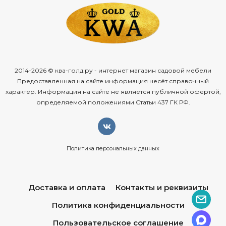
2014-2026 © ква-голд.ру - интернет магазин садовой мебели
Предоставленная на сайте информация несёт справочный
характер. Информация на сайте не является публичной офертой,
определяемой положениями Статьи 437 ГК РФ.
Политика персональных данных
Доставка и оплата
Контакты и реквизиты
Политика конфиденциальности
Пользовательское соглашение