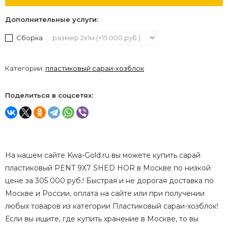
Дополнительные услуги:
Сборка
Категории:
пластиковый сараи-хозблок
Поделиться в соцсетях:
На нашем сайте Kwa-Gold.ru вы можете купить сарай
пластиковый PENT 9X7 SHED HOR в Москве по низкой
цене за 305 000 руб.! Быстрая и не дорогая доставка по
Москве и России, оплата на сайте или при получении
любых товаров из категории Пластиковый сараи-хозблок!
Если вы ищите, где купить хранение в Москве, то вы