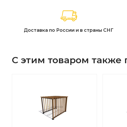
Доставка по России и в страны СНГ
С этим товаром также