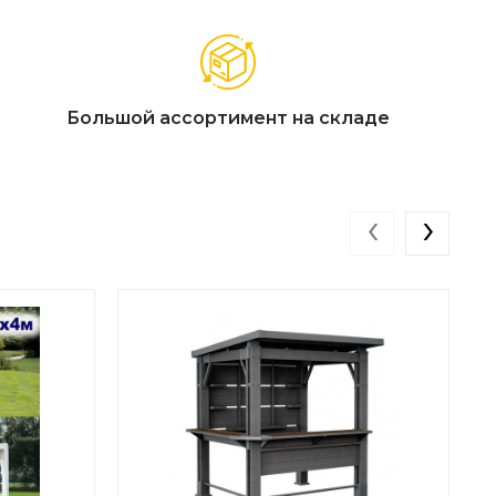
Большой ассортимент на складе
‹
›