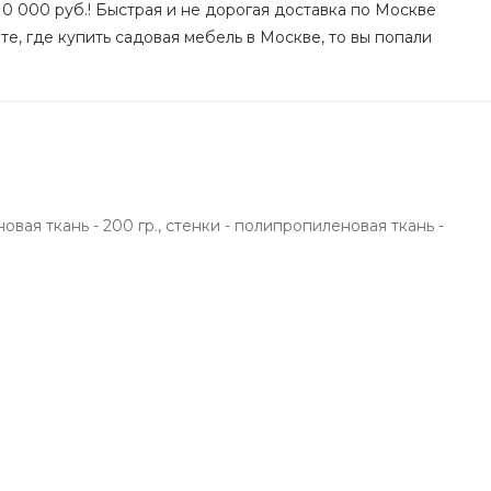
0 000 руб.! Быстрая и не дорогая доставка по Москве
е, где купить садовая мебель в Москве, то вы попали
новая ткань - 200 гр., стенки - полипропиленовая ткань -