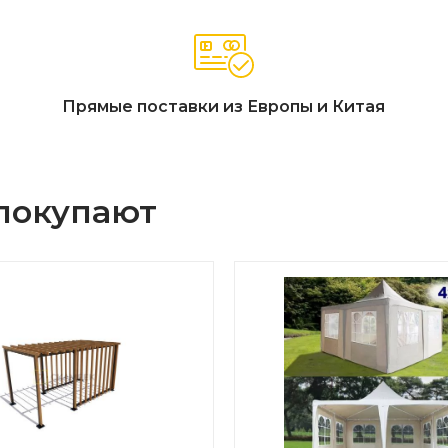
Прямые поставки из Европы и Китая
 покупают