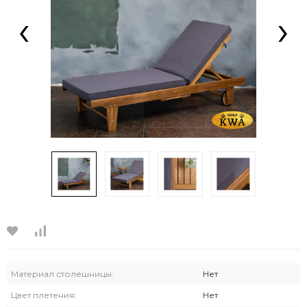
‹
›
Материал столешницы:
Нет
Цвет плетения:
Нет