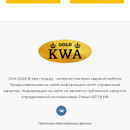
2014-2026 © ква-голд.ру - интернет магазин садовой мебели
Предоставленная на сайте информация несёт справочный
характер. Информация на сайте не является публичной офертой,
определяемой положениями Статьи 437 ГК РФ.
Политика персональных данных