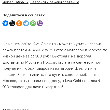
мебель afinalux
,
шезлонги и лежаки плетеные
Поделиться в соцсетях:
На нашем сайте Kwa-Gold.ru вы можете купить шезлонг-
лежак плетеный A30C2-W85 Latte с матрасом в Москве по
низкой цене за 33 500 руб.! Быстрая и не дорогая
доставка по Москве и России, оплата на сайте или при
получении любых товаров из категории Шезлонги и
лежаки! Если вы ищите, где купить садовая мебель в
Москве, то вы попали по адресу, в Kwa-Gold порядка 4
500 товаров для дачи и квартиры!