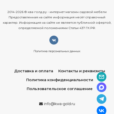
2014-2026 © ква-голд.ру - интернет магазин садовой мебели
Предоставленная на сайте информация несёт справочный
характер. Информация на сайте не является публичной офертой,
определяемой положениями Статьи 437 ГК РФ.
Политика персональных данных
Доставка и оплата
Контакты и реквизиты
Политика конфиденциальности
Пользовательское соглашение
info@kwa-gold.ru