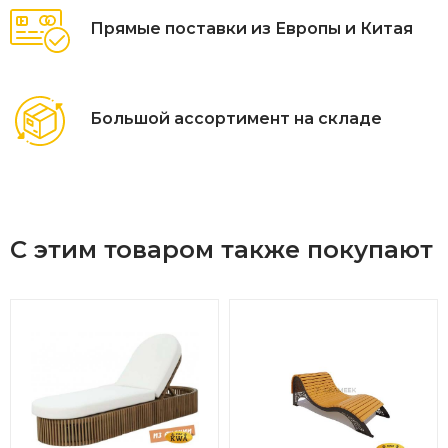
Прямые поставки из Европы и Китая
Большой ассортимент на складе
С этим товаром также покупают