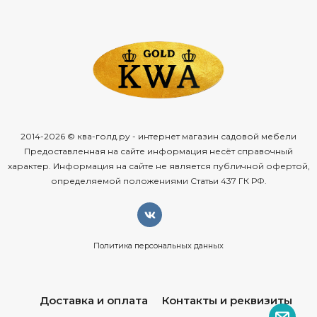
2014-2026 © ква-голд.ру - интернет магазин садовой мебели
Предоставленная на сайте информация несёт справочный
характер. Информация на сайте не является публичной офертой,
определяемой положениями Статьи 437 ГК РФ.
Политика персональных данных
Доставка и оплата
Контакты и реквизиты