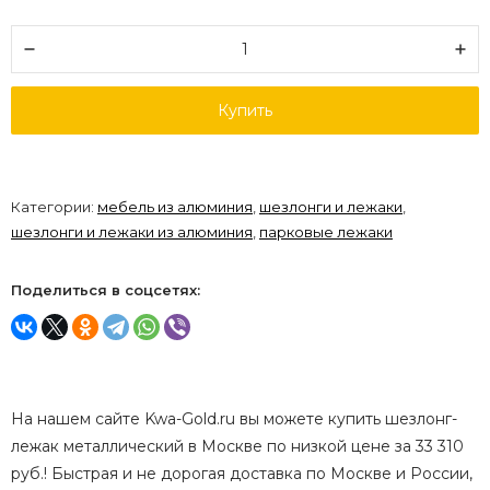
Купить
Категории:
мебель из алюминия
,
шезлонги и лежаки
,
шезлонги и лежаки из алюминия
,
парковые лежаки
Поделиться в соцсетях:
На нашем сайте Kwa-Gold.ru вы можете купить шезлонг-
лежак металлический в Москве по низкой цене за 33 310
руб.! Быстрая и не дорогая доставка по Москве и России,