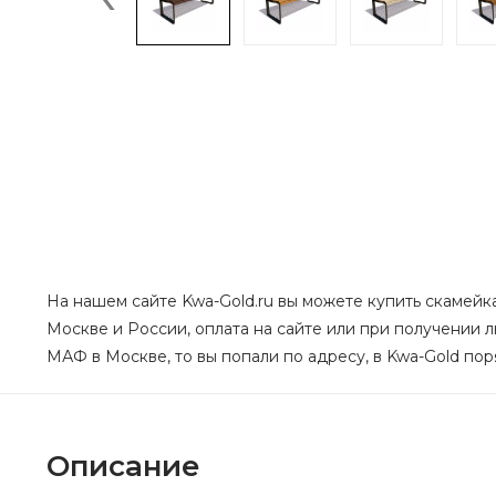
На нашем сайте Kwa-Gold.ru вы можете купить скамейка
Москве и России, оплата на сайте или при получении 
МАФ в Москве, то вы попали по адресу, в Kwa-Gold пор
Описание