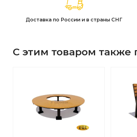
Доставка по России и в страны СНГ
С этим товаром также