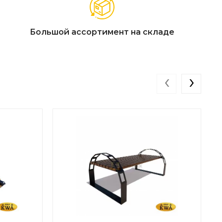
Большой ассортимент на складе
‹
›