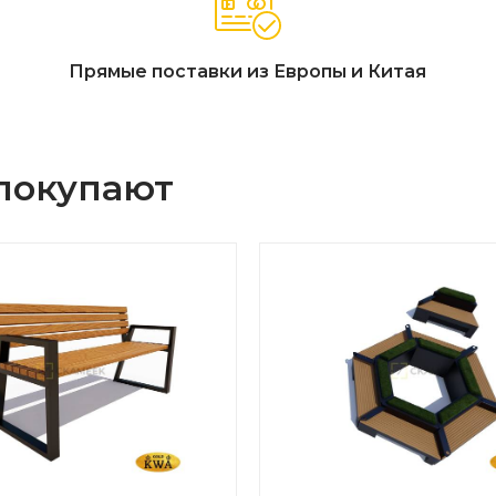
Прямые поставки из Европы и Китая
 покупают