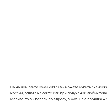
На нашем сайте Kwa-Gold.ru вы можете купить скамейка 
России, оплата на сайте или при получении любых тов
Москве, то вы попали по адресу, в Kwa-Gold порядка 4 