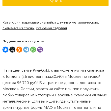
Купить
Категории:
парковые скамейки уличные металлические
,
скамейка из сосны
,
скамейка садовая
Поделиться в соцсетях:
На нашем сайте Kwa-Gold.ru вы можете купить скамейка
«Лондон» (2,5 лиственница,30х40) в Москве по низкой
цене за 96 720 руб.! Быстрая и не дорогая доставка по
Москве и России, оплата на сайте или при получении
любых товаров из категории Парковые скамейки уличные
металлические! Если вы ищите, где купить малые
архитектурные формы МАФ в Москве, то вы попали по