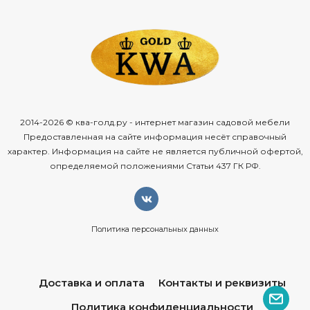
2014-2026 © ква-голд.ру - интернет магазин садовой мебели
Предоставленная на сайте информация несёт справочный
характер. Информация на сайте не является публичной офертой,
определяемой положениями Статьи 437 ГК РФ.
Политика персональных данных
Доставка и оплата
Контакты и реквизиты
Политика конфиденциальности