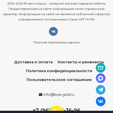
2014-2026 © ква-голд.ру - интернет магазин садовой мебели
Предоставленная на сайте информация несёт справочный
характер. Информация на сайте не является публичной офертой,
определяемой положениями Статьи 437 ГК РФ.
Политика персональных данных
Доставка и оплата
Контакты и реквизиты
Политика конфиденциальности
Пользовательское соглашение
info@kwa-gold.ru
+7 (967) 013-36-96