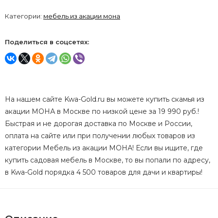
Категории:
мебель из акации мона
Поделиться в соцсетях:
На нашем сайте Kwa-Gold.ru вы можете купить скамья из
акации МОНА в Москве по низкой цене за 19 990 руб.!
Быстрая и не дорогая доставка по Москве и России,
оплата на сайте или при получении любых товаров из
категории Мебель из акации МОНА! Если вы ищите, где
купить садовая мебель в Москве, то вы попали по адресу,
в Kwa-Gold порядка 4 500 товаров для дачи и квартиры!