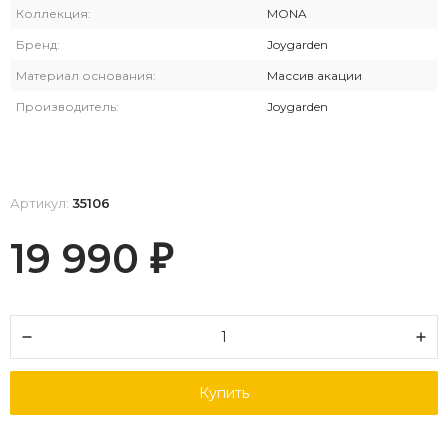
Коллекция:
MONA
Бренд:
Joygarden
Материал основания:
Массив акации
Производитель:
Joygarden
Артикул:
35106
19 990
₽
Купить