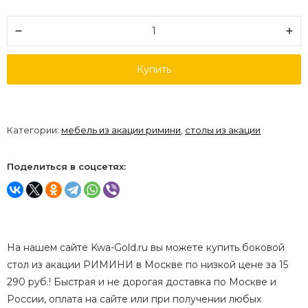
Купить
Категории:
мебель из акации римини
,
столы из акации
Поделиться в соцсетях:
На нашем сайте Kwa-Gold.ru вы можете купить боковой
стол из акации РИМИНИ в Москве по низкой цене за 15
290 руб.! Быстрая и не дорогая доставка по Москве и
России, оплата на сайте или при получении любых