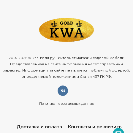
2014-2026 © ква-голд.ру - интернет магазин садовой мебели
Предоставленная на сайте информация несёт справочный
характер. Информация на сайте не является публичной офертой,
определяемой положениями Статьи 437 ГК РФ.
Политика персональных данных
Доставка и оплата
Контакты и реквизиты