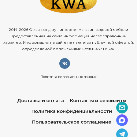
2014-2026 © ква-голд.ру - интернет магазин садовой мебели
Предоставленная на сайте информация несёт справочный
характер. Информация на сайте не является публичной офертой,
определяемой положениями Статьи 437 ГК РФ.
Политика персональных данных
Доставка и оплата
Контакты и реквизиты
Политика конфиденциальности
Пользовательское соглашение