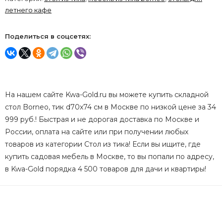
летнего кафе
Поделиться в соцсетях:
На нашем сайте Kwa-Gold.ru вы можете купить складной
стол Borneo, тик d70x74 см в Москве по низкой цене за 34
999 руб.! Быстрая и не дорогая доставка по Москве и
России, оплата на сайте или при получении любых
товаров из категории Стол из тика! Если вы ищите, где
купить садовая мебель в Москве, то вы попали по адресу,
в Kwa-Gold порядка 4 500 товаров для дачи и квартиры!