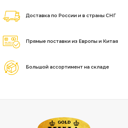
Доставка по России и в страны СНГ
Прямые поставки из Европы и Китая
Большой ассортимент на складе