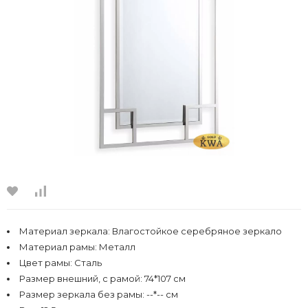
Материал зеркала: Влагостойкое серебряное зеркало
Материал рамы: Металл
Цвет рамы: Сталь
Размер внешний, с рамой: 74*107 см
Размер зеркала без рамы: --*-- см