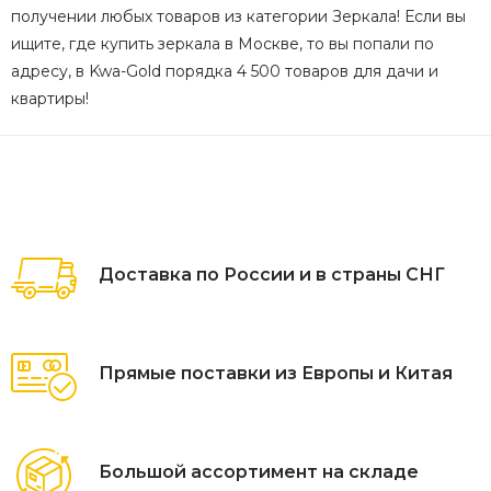
получении любых товаров из категории Зеркала! Если вы
ищите, где купить зеркала в Москве, то вы попали по
адресу, в Kwa-Gold порядка 4 500 товаров для дачи и
квартиры!
Доставка по России и в страны СНГ
Прямые поставки из Европы и Китая
Большой ассортимент на складе