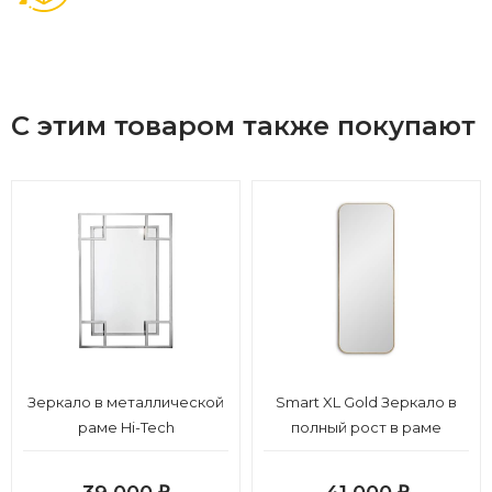
С этим товаром также покупают
Зеркало в металлической
Smart XL Gold Зеркало в
раме Hi-Tech
полный рост в раме