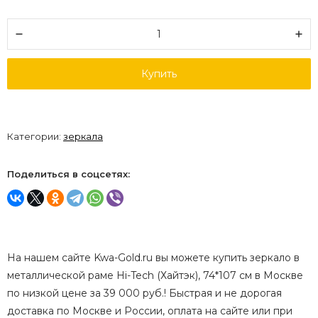
Купить
Категории:
зеркала
Поделиться в соцсетях:
На нашем сайте Kwa-Gold.ru вы можете купить зеркало в
металлической раме Hi-Tech (Хайтэк), 74*107 см в Москве
по низкой цене за 39 000 руб.! Быстрая и не дорогая
доставка по Москве и России, оплата на сайте или при