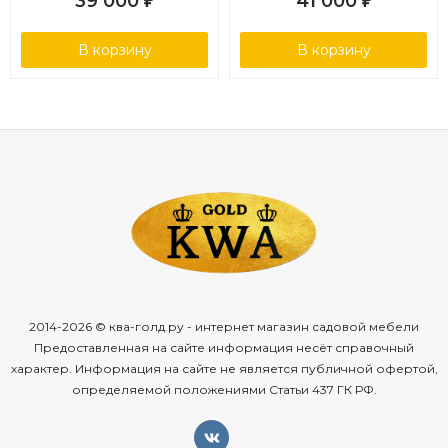
39 000
41 000
₽
₽
В корзину
В корзину
2014-2026 © ква-голд.ру - интернет магазин садовой мебели
Предоставленная на сайте информация несёт справочный
характер. Информация на сайте не является публичной офертой,
определяемой положениями Статьи 437 ГК РФ.