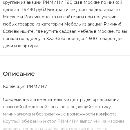
круглый из акации РИМИНИ 180 см в Москве по низкой
цене за 116 490 руб.! Быстрая и не дорогая доставка по
Москве и России, оплата на сайте или при получении
любых товаров из категории Мебель из акации Римини!
Если вы ищите, где купить садовая мебель в Москве, то вы
попали по адресу, в Kwa-Gold порядка 4 500 товаров для
дачи и квартиры!
Описание
Коллекция РИМИНИ
Современный и вместительный центр для организации
стильной обеденной зоны, воплощающий эстетику
минимализма и безграничные возможности комфорта.
Круглый обеденный стол РИМИНИ выполнен из массива
акации с теплой натуральной отделкой в оттенке