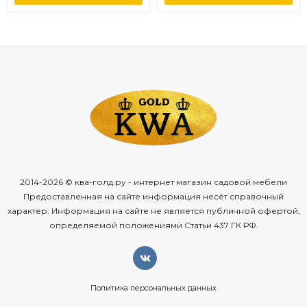
2014-2026 © ква-голд.ру - интернет магазин садовой мебели
Предоставленная на сайте информация несёт справочный
характер. Информация на сайте не является публичной офертой,
определяемой положениями Статьи 437 ГК РФ.
Политика персональных данных