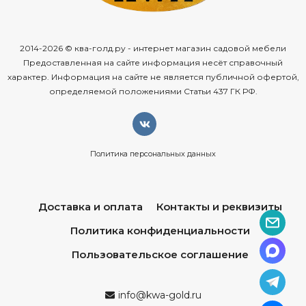
2014-2026 © ква-голд.ру - интернет магазин садовой мебели
Предоставленная на сайте информация несёт справочный
характер. Информация на сайте не является публичной офертой,
определяемой положениями Статьи 437 ГК РФ.
Политика персональных данных
Доставка и оплата
Контакты и реквизиты
Политика конфиденциальности
Пользовательское соглашение
info@kwa-gold.ru