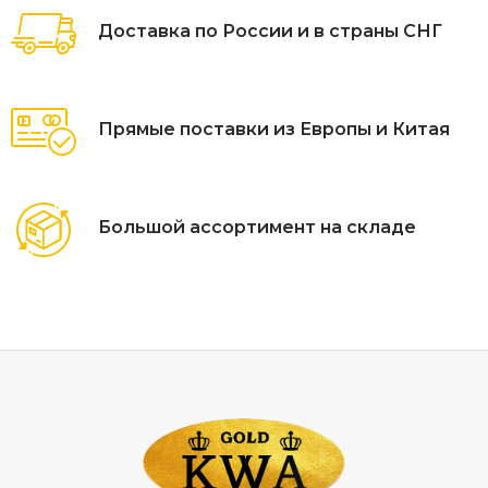
Доставка по России и в страны СНГ
Прямые поставки из Европы и Китая
Большой ассортимент на складе