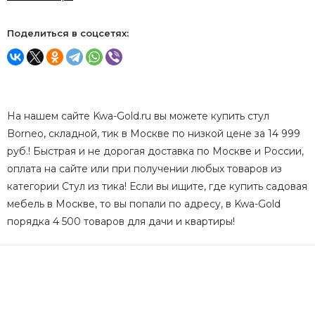
Поделиться в соцсетях:
На нашем сайте Kwa-Gold.ru вы можете купить стул
Borneo, складной, тик в Москве по низкой цене за 14 999
руб.! Быстрая и не дорогая доставка по Москве и России,
оплата на сайте или при получении любых товаров из
категории Стул из тика! Если вы ищите, где купить садовая
мебель в Москве, то вы попали по адресу, в Kwa-Gold
порядка 4 500 товаров для дачи и квартиры!