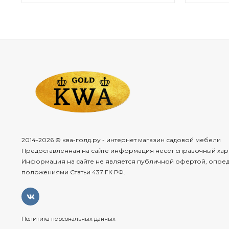
2014-2026 © ква-голд.ру - интернет магазин садовой мебели
Предоставленная на сайте информация несёт справочный хар
Информация на сайте не является публичной офертой, опре
положениями Статьи 437 ГК РФ.
Политика персональных данных