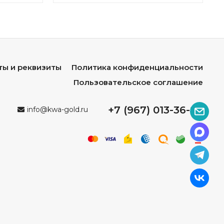
ты и реквизиты
Политика конфиденциальности
Пользовательское соглашение
+7 (967) 013-36-96
info@kwa-gold.ru