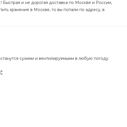
.! Быстрая и не дорогая доставка по Москве и России,
пить хранение в Москве, то вы попали по адресу, в
останутся сухими и вентилируемыми в любую погоду.
:
 обслуживания.