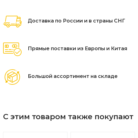
Доставка по России и в страны СНГ
Прямые поставки из Европы и Китая
Большой ассортимент на складе
С этим товаром также покупают