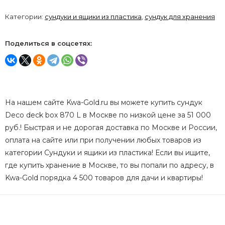
Категории:
сундуки и ящики из пластика
,
сундук для хранения
Поделиться в соцсетях:
На нашем сайте Kwa-Gold.ru вы можете купить сундук
Deco deck box 870 L в Москве по низкой цене за 51 000
руб.! Быстрая и не дорогая доставка по Москве и России,
оплата на сайте или при получении любых товаров из
категории Сундуки и ящики из пластика! Если вы ищите,
где купить хранение в Москве, то вы попали по адресу, в
Kwa-Gold порядка 4 500 товаров для дачи и квартиры!