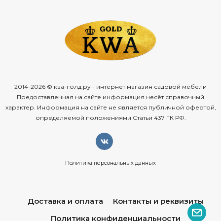
2014-2026 © ква-голд.ру - интернет магазин садовой мебели
Предоставленная на сайте информация несёт справочный
характер. Информация на сайте не является публичной офертой,
определяемой положениями Статьи 437 ГК РФ.
Политика персональных данных
Доставка и оплата
Контакты и реквизиты
Политика конфиденциальности