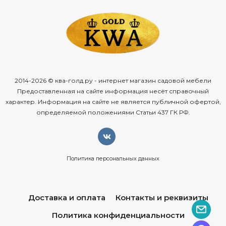
2014-2026 © ква-голд.ру - интернет магазин садовой мебели
Предоставленная на сайте информация несёт справочный
характер. Информация на сайте не является публичной офертой,
определяемой положениями Статьи 437 ГК РФ.
Политика персональных данных
Доставка и оплата
Контакты и реквизиты
Политика конфиденциальности