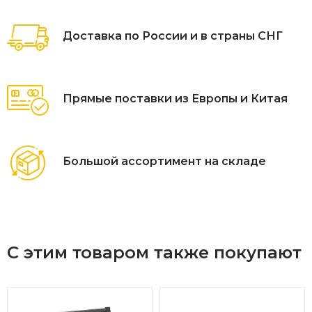
Доставка по России и в страны СНГ
Прямые поставки из Европы и Китая
Большой ассортимент на складе
С этим товаром также покупают