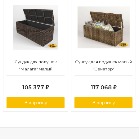
Сундук для подушек
Сундук для подушек малый
"Малага" малый
"Сенатор"
105 377
117 068
₽
₽
В корзину
В корзину