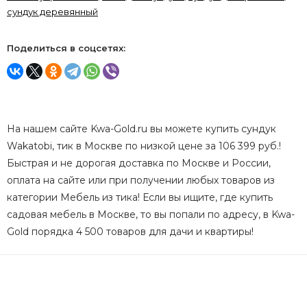
сундук деревянный
Поделиться в соцсетях:
На нашем сайте Kwa-Gold.ru вы можете купить сундук
Wakatobi, тик в Москве по низкой цене за 106 399 руб.!
Быстрая и не дорогая доставка по Москве и России,
оплата на сайте или при получении любых товаров из
категории Мебель из тика! Если вы ищите, где купить
садовая мебель в Москве, то вы попали по адресу, в Kwa-
Gold порядка 4 500 товаров для дачи и квартиры!