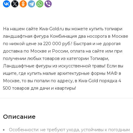
На нашем сайте Kwa-Gold.ru вы можете купить топиари
ландшафтная фигура Комбинация два носорога в Москве
по низкой цене за 220 000 руб.! Быстрая и не дорогая
доставка по Москве и России, оплата на сайте или при
получении любых товаров из категории Топиари,
Ландшафтные фигуры из искусственной травы! Если вы
ищите, где купить малые архитектурные формы МАФ в
Москве, то вы попали по адресу, в Kwa-Gold порядка 4
500 товаров для дачи и квартиры!
Описание
Особенности:
не требуют ухода, устойчивы к погодным