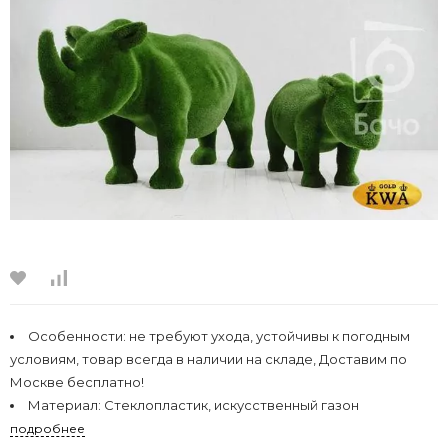
Особенности:
не требуют ухода, устойчивы к погодным
условиям, товар всегда в наличии на складе, Доставим по
Москве бесплатно!
Материал:
Стеклопластик, искусственный газон
подробнее