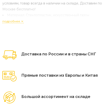
условиям, товар всегда в наличии на складе, Доставим по
Москве бесплатно!
Материал:
Стеклопластик, искусственный газон
подробнее
Доставка по России и в страны СНГ
Прямые поставки из Европы и Китая
Большой ассортимент на складе