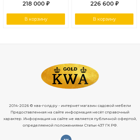
218 000
226 600
₽
₽
В корзину
В корзину
2014-2026 © ква-голд.ру - интернет магазин садовой мебели
Предоставленная на сайте информация несёт справочный
характер. Информация на сайте не является публичной офертой,
определяемой положениями Статьи 437 ГК РФ.