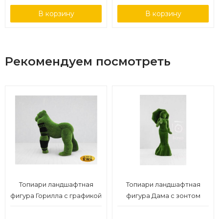
В корзину
В корзину
Рекомендуем посмотреть
Топиари ландшафтная
Топиари ландшафтная
фигура Горилла с графикой
фигура Дама с зонтом