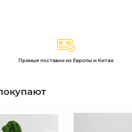
Прямые поставки из Европы и Китая
 покупают