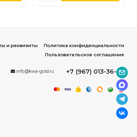
ты и реквизиты
Политика конфиденциальности
Пользовательское соглашение
+7 (967) 013-36-96
info@kwa-gold.ru