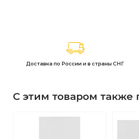
Доставка по России и в страны СНГ
С этим товаром также