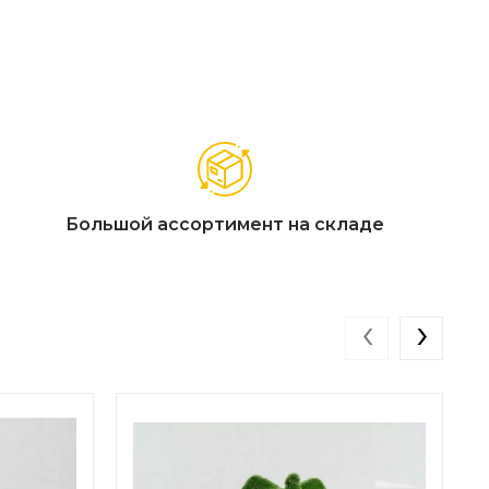
Большой ассортимент на складе
‹
›