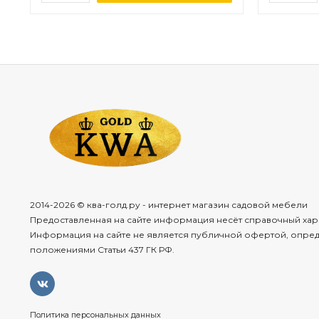
2014-2026 © ква-голд.ру - интернет магазин садовой мебели
Предоставленная на сайте информация несёт справочный хар
Информация на сайте не является публичной офертой, опре
положениями Статьи 437 ГК РФ.
Политика персональных данных