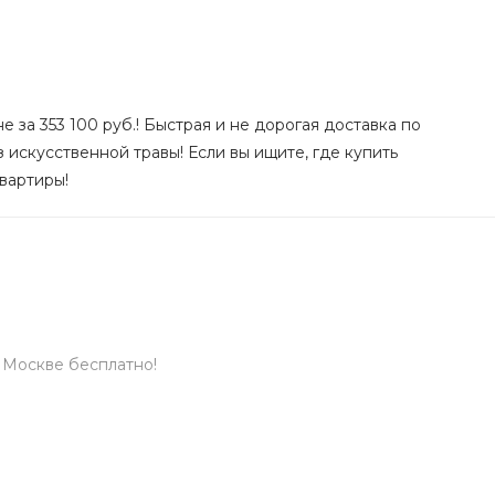
за 353 100 руб.! Быстрая и не дорогая доставка по
искусственной травы! Если вы ищите, где купить
вартиры!
о Москве бесплатно!