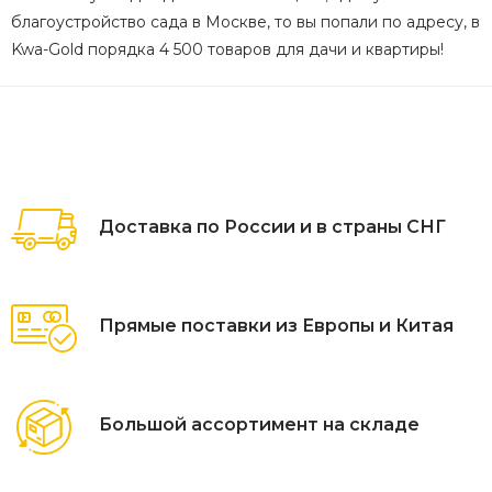
благоустройство сада в Москве, то вы попали по адресу, в
Kwa-Gold порядка 4 500 товаров для дачи и квартиры!
Доставка по России и в страны СНГ
Прямые поставки из Европы и Китая
Большой ассортимент на складе