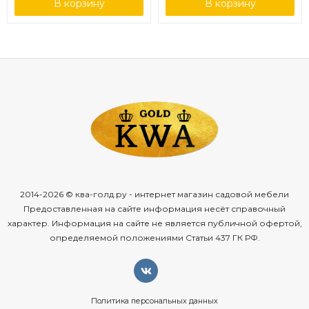
В корзину
В корзину
2014-2026 © ква-голд.ру - интернет магазин садовой мебели
Предоставленная на сайте информация несёт справочный
характер. Информация на сайте не является публичной офертой,
определяемой положениями Статьи 437 ГК РФ.
Политика персональных данных