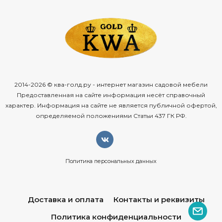
2014-2026 © ква-голд.ру - интернет магазин садовой мебели
Предоставленная на сайте информация несёт справочный
характер. Информация на сайте не является публичной офертой,
определяемой положениями Статьи 437 ГК РФ.
Политика персональных данных
Доставка и оплата
Контакты и реквизиты
Политика конфиденциальности