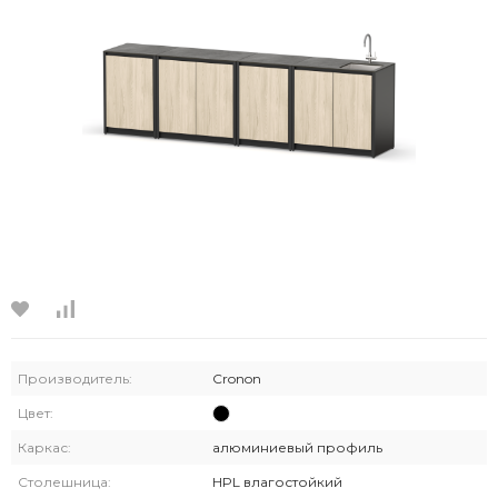
Производитель:
Cronon
Цвет:
Каркас:
алюминиевый профиль
Столешница:
HPL влагостойкий