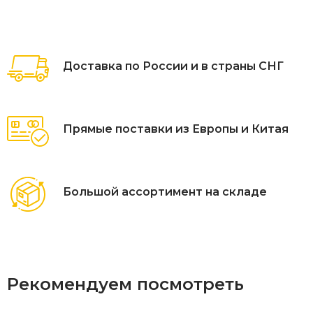
Доставка по России и в страны СНГ
Прямые поставки из Европы и Китая
Большой ассортимент на складе
Рекомендуем посмотреть