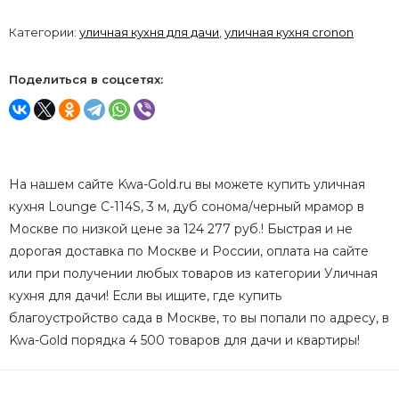
Категории:
уличная кухня для дачи
,
уличная кухня cronon
Поделиться в соцсетях:
На нашем сайте Kwa-Gold.ru вы можете купить уличная
кухня Lounge C-114S, 3 м, дуб сонома/черный мрамор в
Москве по низкой цене за 124 277 руб.! Быстрая и не
дорогая доставка по Москве и России, оплата на сайте
или при получении любых товаров из категории Уличная
кухня для дачи! Если вы ищите, где купить
благоустройство сада в Москве, то вы попали по адресу, в
Kwa-Gold порядка 4 500 товаров для дачи и квартиры!