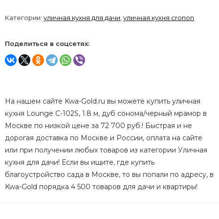
Категории:
уличная кухня для дачи
,
уличная кухня cronon
Поделиться в соцсетях:
На нашем сайте Kwa-Gold.ru вы можете купить уличная
кухня Lounge C-102S, 1.8 м, дуб сонома/черный мрамор в
Москве по низкой цене за 72 700 руб.! Быстрая и не
дорогая доставка по Москве и России, оплата на сайте
или при получении любых товаров из категории Уличная
кухня для дачи! Если вы ищите, где купить
благоустройство сада в Москве, то вы попали по адресу, в
Kwa-Gold порядка 4 500 товаров для дачи и квартиры!