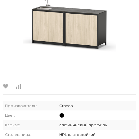
Производитель:
Cronon
Цвет:
Каркас:
алюминиевый профиль
Столешница:
HPL влагостойкий