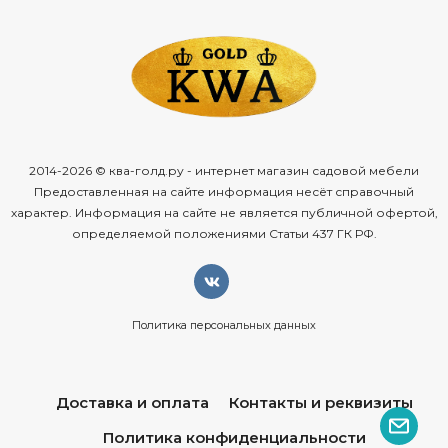
2014-2026 © ква-голд.ру - интернет магазин садовой мебели
Предоставленная на сайте информация несёт справочный
характер. Информация на сайте не является публичной офертой,
определяемой положениями Статьи 437 ГК РФ.
Политика персональных данных
Доставка и оплата
Контакты и реквизиты
Политика конфиденциальности