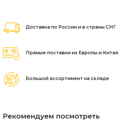
Доставка по России и в страны СНГ
Прямые поставки из Европы и Китая
Большой ассортимент на складе
Рекомендуем посмотреть