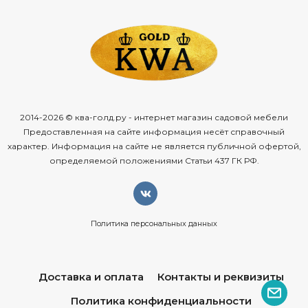
2014-2026 © ква-голд.ру - интернет магазин садовой мебели
Предоставленная на сайте информация несёт справочный
характер. Информация на сайте не является публичной офертой,
определяемой положениями Статьи 437 ГК РФ.
Политика персональных данных
Доставка и оплата
Контакты и реквизиты
Политика конфиденциальности