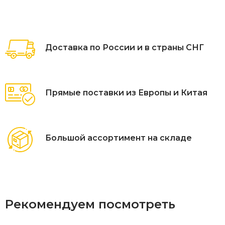
Доставка по России и в страны СНГ
Прямые поставки из Европы и Китая
Большой ассортимент на складе
Рекомендуем посмотреть