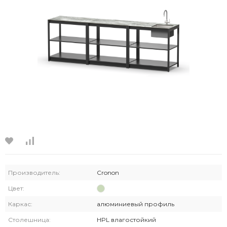
Производитель:
Cronon
Цвет:
Каркас:
алюминиевый профиль
Столешница:
HPL влагостойкий