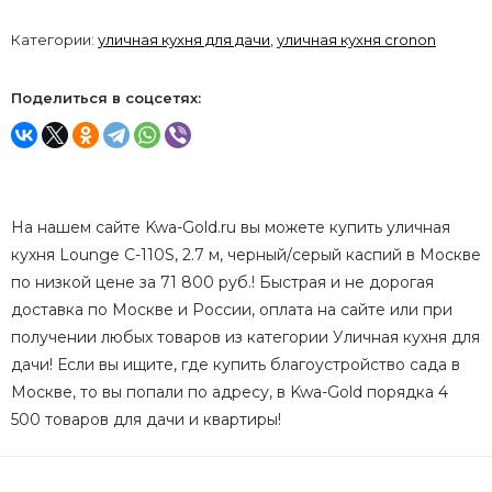
Категории:
уличная кухня для дачи
,
уличная кухня cronon
Поделиться в соцсетях:
На нашем сайте Kwa-Gold.ru вы можете купить уличная
кухня Lounge C-110S, 2.7 м, черный/серый каспий в Москве
по низкой цене за 71 800 руб.! Быстрая и не дорогая
доставка по Москве и России, оплата на сайте или при
получении любых товаров из категории Уличная кухня для
дачи! Если вы ищите, где купить благоустройство сада в
Москве, то вы попали по адресу, в Kwa-Gold порядка 4
500 товаров для дачи и квартиры!