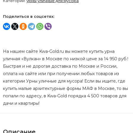
Категории:
урны уличные для мусора
Поделиться в соцсетях:
На нашем сайте Kwa-Gold.ru вы можете купить урна
уличная «Вулкан» в Москве по низкой цене за 14 950 руб.!
Быстрая и не дорогая доставка по Москве и России,
оплата на сайте или при получении любых товаров из
категории Урны уличные для мусора! Если вы ищите, где
купить малые архитектурные формы МАФ в Москве, то вы
попали по адресу, в Kwa-Gold порядка 4 500 товаров для
дачи и квартиры!
Описание