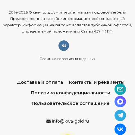
2014-2026 © ква-голд.ру - интернет магазин садовой мебели
Предоставленная на сайте информация несёт справочный
характер. Информация на сайте не является публичной офертой,
определяемой положениями Статьи 437 ГК РФ.
Политика персональных данных
Доставка и оплата
Контакты и реквизиты
Политика конфиденциальности
Пользовательское соглашение
info@kwa-gold.ru