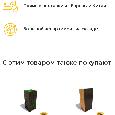
Прямые поставки из Европы и Китая
Большой ассортимент на складе
С этим товаром также покупают