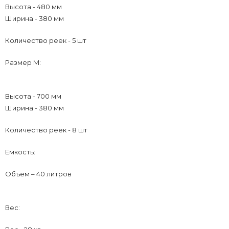
Высота - 480 мм
Ширина - 380 мм
Количество реек - 5 шт
Размер M:
Высота - 700 мм
Ширина - 380 мм
Количество реек - 8 шт
Емкость:
Объем – 40 литров
Вес: