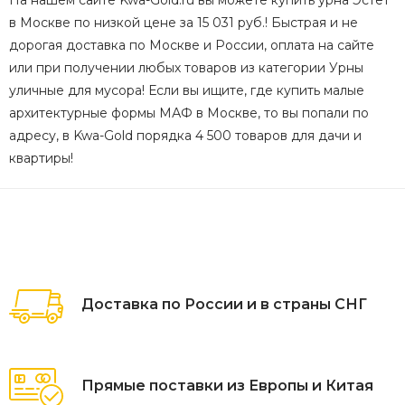
На нашем сайте Kwa-Gold.ru вы можете купить урна Эстет
в Москве по низкой цене за 15 031 руб.! Быстрая и не
дорогая доставка по Москве и России, оплата на сайте
или при получении любых товаров из категории Урны
уличные для мусора! Если вы ищите, где купить малые
архитектурные формы МАФ в Москве, то вы попали по
адресу, в Kwa-Gold порядка 4 500 товаров для дачи и
квартиры!
Доставка по России и в страны СНГ
Прямые поставки из Европы и Китая