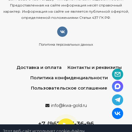
Предоставленная на сайте информация несёт справочный
характер. Информация на сайте не является публичной офертой,
определяемой положениями Статьи 437 ГК РФ.
Политика персональных данных
Доставка и оплата
Контакты и реквизиты
Политика конфиденциальности
Пользовательское соглашение
info@kwa-gold.ru
+7 (967) 013-36-96
Этот веб-сайт использует cookie-файлы.