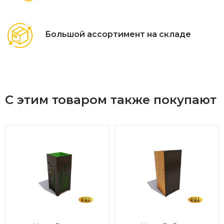
Большой ассортимент на складе
С этим товаром также покупают