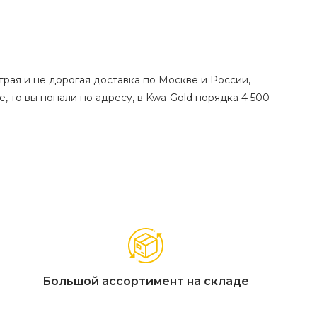
страя и не дорогая доставка по Москве и России,
, то вы попали по адресу, в Kwa-Gold порядка 4 500
Большой ассортимент на складе