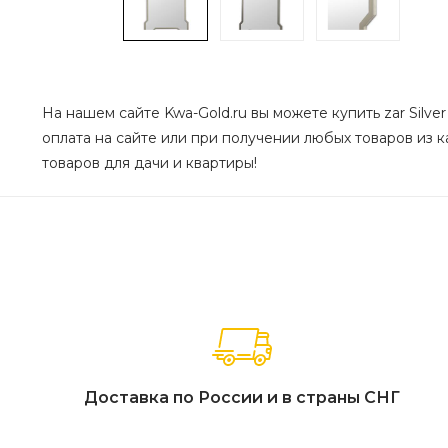
На нашем сайте Kwa-Gold.ru вы можете купить zar Silve
оплата на сайте или при получении любых товаров из ка
товаров для дачи и квартиры!
Доставка по России и в страны СНГ