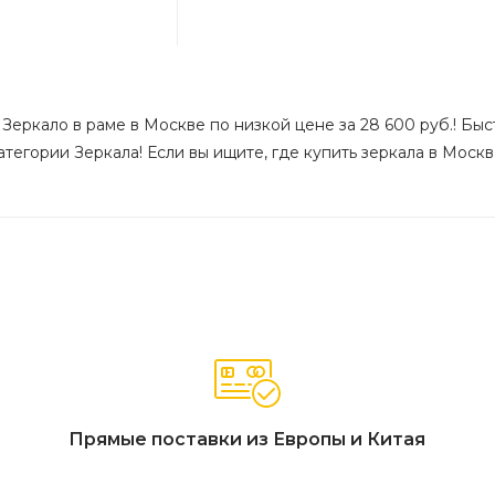
r Зеркало в раме в Москве по низкой цене за 28 600 руб.! Бы
тегории Зеркала! Если вы ищите, где купить зеркала в Москве
Прямые поставки из Европы и Китая