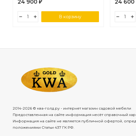
24 900
24 600
₽
В корзину
2014-2026 © ква-голд.ру - интернет магазин садовой мебели
Предоставленная на сайте информация несёт справочный хар
Информация на сайте не является публичной офертой, опре
положениями Статьи 437 ГК РФ.