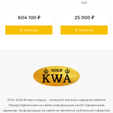
3х3
604 100
25 000
₽
₽
В корзину
В корзину
2014-2026 © ква-голд.ру - интернет магазин садовой мебели
Предоставленная на сайте информация несёт справочный
характер. Информация на сайте не является публичной офертой,