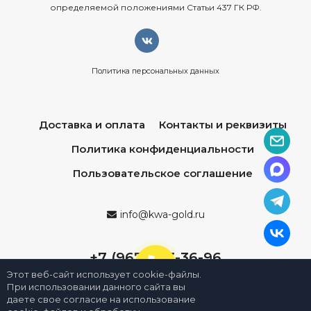
определяемой положениями Статьи 437 ГК РФ.
Политика персональных данных
Доставка и оплата
Контакты и реквизиты
Политика конфиденциальности
Пользовательское соглашение
info@kwa-gold.ru
+7 (967) 013-36-96
Этот веб-сайт использует cookie-файлы.
При использовании данного сайта вы
даете свое согласие на использование