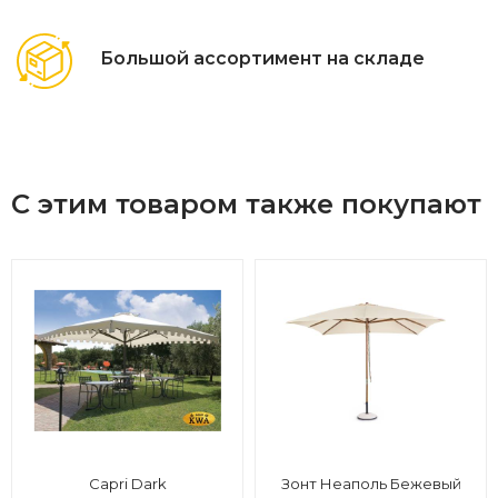
Большой ассортимент на складе
С этим товаром также покупают
Capri Dark
Зонт Неаполь Бежевый