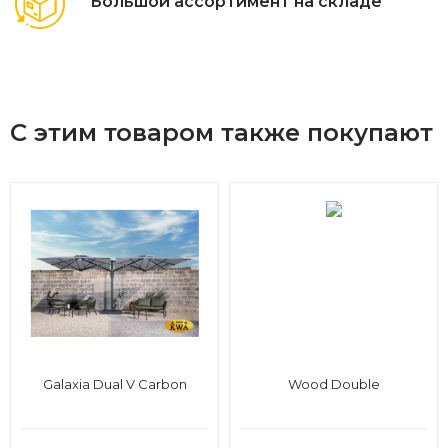
Большой ассортимент на складе
С этим товаром также покупают
Galaxia Dual V Carbon
Wood Double