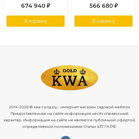
674 940
566 680
₽
₽
В корзину
В корзину
2014-2026 © ква-голд.ру - интернет магазин садовой мебели
Предоставленная на сайте информация несёт справочный
характер. Информация на сайте не является публичной офертой,
определяемой положениями Статьи 437 ГК РФ.