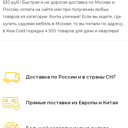
630 руб.! Быстрая и не дорогая доставка по Москве и
России, оплата на сайте или при получении любых
товаров из категории Зонты уличные! Если вы ищите, где
купить садовая мебель в Москве, то вы попали по адресу,
в Kwa-Gold порядка 4 500 товаров для дачи и квартиры!
Доставка по России и в страны СНГ
Прямые поставки из Европы и Китая