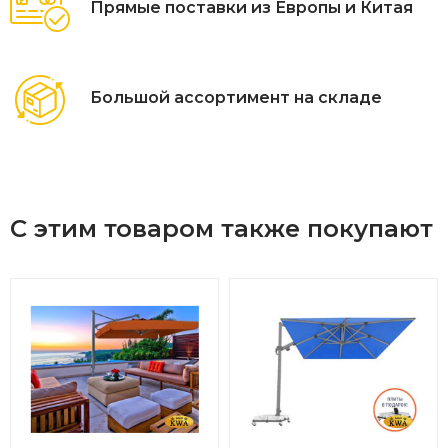
Прямые поставки из Европы и Китая
Большой ассортимент на складе
С этим товаром также покупают