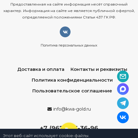
Предоставленная на сайте информация несёт справочный
характер. Информация на сайте не является публичной офертой,
определяемой положениями Статьи 437 ГК РФ.
Политика персональных данных
Доставка и оплата
Контакты и реквизиты
Политика конфиденциальности
Пользовательское соглашение
info@kwa-gold.ru
+7 (967) 013-36-96
Этот веб-сайт использует cookie-файлы.