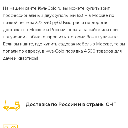
На нашем сайте Kwa-Gold.ru вы можете купить зонт
профессиональный двухкупольный 6х3 м в Москве по
низкой цене за 372 540 руб.! Быстрая и не дорогая
доставка по Москве и России, оплата на сайте или при
получении любых товаров из категории Зонты уличные!
Если вы ищите, где купить садовая мебель в Москве, то вы
попали по адресу, в Kwa-Gold порядка 4 500 товаров для
дачи и квартиры!
Доставка по России и в страны СНГ