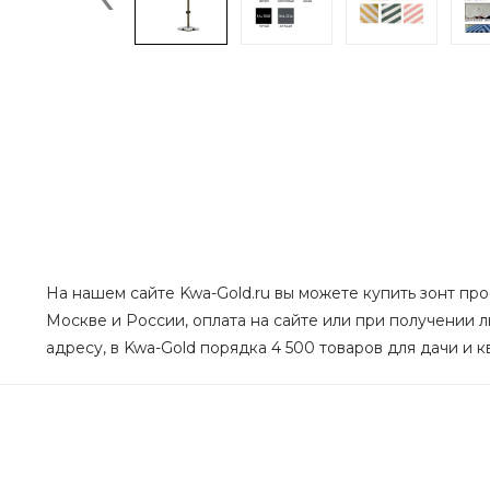
На нашем сайте Kwa-Gold.ru вы можете купить зонт про
Москве и России, оплата на сайте или при получении л
адресу, в Kwa-Gold порядка 4 500 товаров для дачи и к