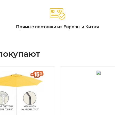
Прямые поставки из Европы и Китая
 покупают