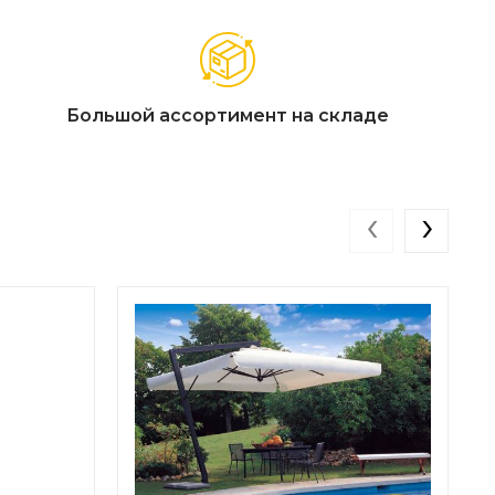
Большой ассортимент на складе
‹
›