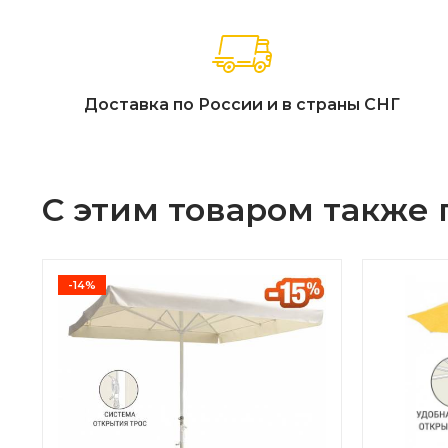
Доставка по России и в страны СНГ
С этим товаром также
-14%