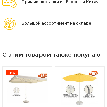
Прямые поставки из Европы и Китая
Большой ассортимент на складе
С этим товаром также покупают
-14%