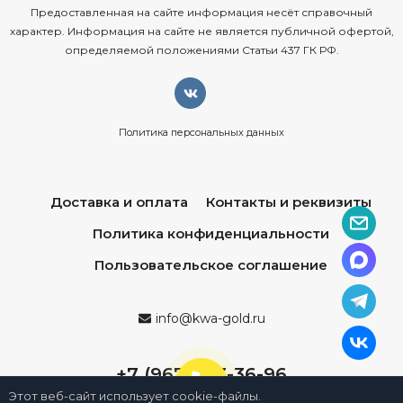
Предоставленная на сайте информация несёт справочный
характер. Информация на сайте не является публичной офертой,
определяемой положениями Статьи 437 ГК РФ.
Политика персональных данных
Доставка и оплата
Контакты и реквизиты
Политика конфиденциальности
Пользовательское соглашение
info@kwa-gold.ru
+7 (967) 013-36-96
Этот веб-сайт использует cookie-файлы.