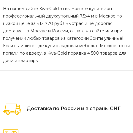
На нашем сайте Kwa-Gold.ru вы можете купить зонт
профессиональный двухкупольный 7.5х4 м в Москве по
низкой цене за 412 770 руб.! Быстрая и не дорогая
доставка по Москве и России, оплата на сайте или при
получении любых товаров из категории Зонты уличные!
Если вы ищите, где купить садовая мебель в Москве, то вы
попали по адресу, в Kwa-Gold порядка 4 500 товаров для
дачи и квартиры!
Доставка по России и в страны СНГ