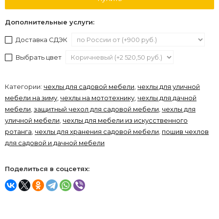
Дополнительные услуги:
Доставка СДЭК
Выбрать цвет
Категории:
чехлы для садовой мебели
,
чехлы для уличной
мебели на зиму
,
чехлы на мототехнику
,
чехлы для дачной
мебели
,
защитный чехол для садовой мебели
,
чехлы для
уличной мебели
,
чехлы для мебели из искусственного
ротанга
,
чехлы для хранения садовой мебели
,
пошив чехлов
для садовой и дачной мебели
Поделиться в соцсетях: