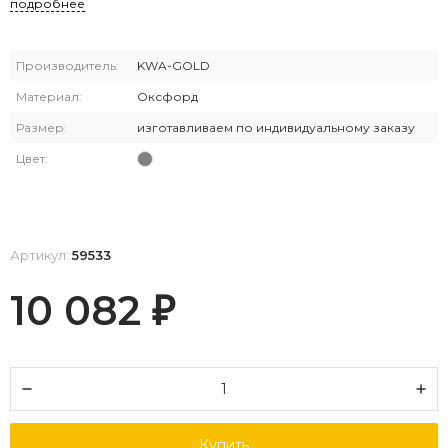
подробнее
Производитель:
KWA-GOLD
Материал:
Оксфорд
Размер:
изготавливаем по индивидуальному заказу
Цвет:
Артикул:
59533
10 082
₽
Купить