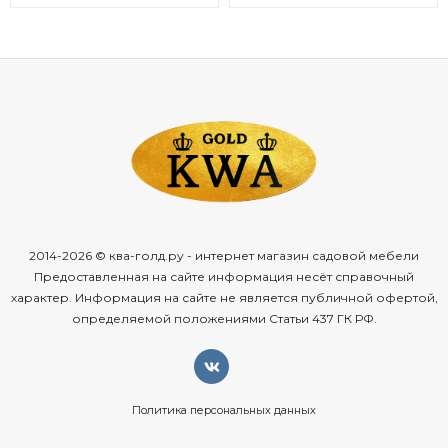
2014-2026 © ква-голд.ру - интернет магазин садовой мебели
Предоставленная на сайте информация несёт справочный
характер. Информация на сайте не является публичной офертой,
определяемой положениями Статьи 437 ГК РФ.
Политика персональных данных