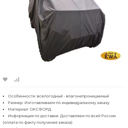
Особенности:
всепогодный - влагонепроницаемый
Размер:
Изготавливаем по индивидуальному заказу
Материал:
ОКСФОРД
Информация по доставке:
Доставляем по всей России
(оплата по факту получения заказа)