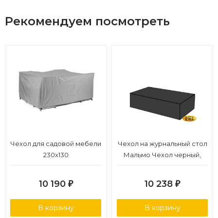
Рекомендуем посмотреть
Чехол для садовой мебели
Чехол на журнальный стол
230х130
Мальмо Чехол черный,
полиэстер
10 190
10 238
₽
₽
В корзину
В корзину