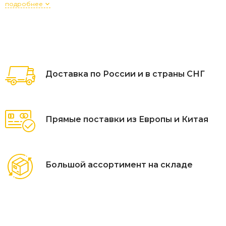
подробнее
Доставка по России и в страны СНГ
Прямые поставки из Европы и Китая
Большой ассортимент на складе