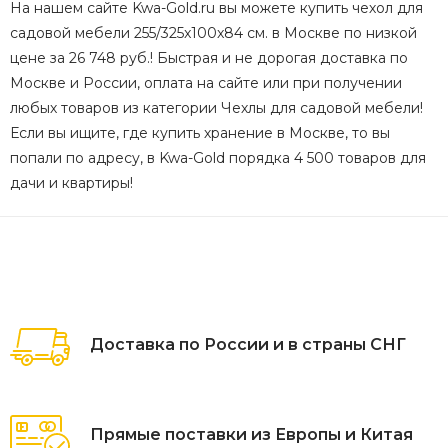
На нашем сайте Kwa-Gold.ru вы можете купить чехол для
садовой мебели 255/325x100x84 см. в Москве по низкой
цене за 26 748 руб.! Быстрая и не дорогая доставка по
Москве и России, оплата на сайте или при получении
любых товаров из категории Чехлы для садовой мебели!
Если вы ищите, где купить хранение в Москве, то вы
попали по адресу, в Kwa-Gold порядка 4 500 товаров для
дачи и квартиры!
Доставка по России и в страны СНГ
Прямые поставки из Европы и Китая