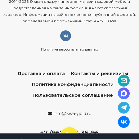
2014-2026 © ква-голд.ру - интернет магазин садовой мебели
Предоставленная на сайте информация несёт справочный
характер. Информация на сайте не является публичной офертой,
определяемой положениями Статьи 437 ГК РФ.
Политика персональных данных
Доставка и оплата
Контакты и реквизиты
Политика конфиденциальности
Пользовательское соглашение
info@kwa-gold.ru
+7 (967) 013-36-96