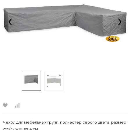
‹
›
Чехол для мебельных групп, полиэстер серого цвета, размер
255/325x100x84 см.