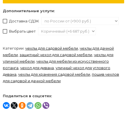
Дополнительные услуги:
Доставка СДЭК
Выбрать цвет
Категории:
чехлы для садовой мебели
,
чехлы для дачной
мебели
,
защитный чехол для садовой мебели
,
чехлы для
уличной мебели
,
чехлы для мебели из искусственного
ротанга
,
чехол для дивана
,
уличный чехол для углового
дивана
,
чехлы для хранения садовой мебели
,
пошив чехлов
для садовой и дачной мебели
Поделиться в соцсетях: