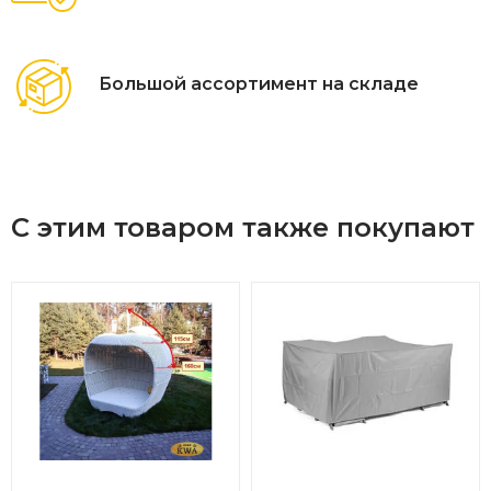
Большой ассортимент на складе
С этим товаром также покупают